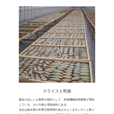
スライスと乾燥
最近のほしいも業界の傾向として、乾燥機械使用農家が増加
している、また今後も増加傾向にある。
当社は栃木県の冬季日照時間の長さからくるサンサンと降り